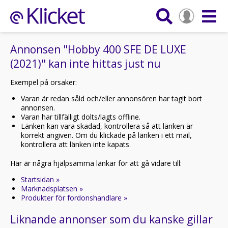
Annonsen "Hobby 400 SFE DE LUXE
(2021)" kan inte hittas just nu
Exempel på orsaker:
Varan är redan såld och/eller annonsören har tagit bort
annonsen.
Varan har tillfälligt dolts/lagts offline.
Länken kan vara skadad, kontrollera så att länken är
korrekt angiven. Om du klickade på länken i ett mail,
kontrollera att länken inte kapats.
Här är några hjälpsamma länkar för att gå vidare till:
Startsidan »
Marknadsplatsen »
Produkter för fordonshandlare »
Liknande annonser som du kanske gillar