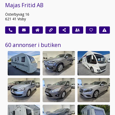
Majas Fritid AB
Österbyväg 16
621 41 Visby
60 annonser i butiken