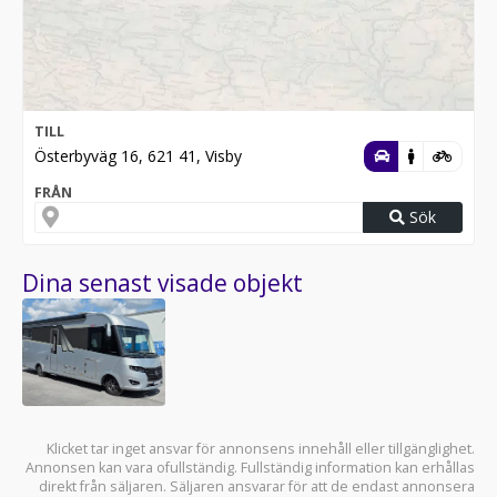
TILL
Österbyväg 16, 621 41, Visby
FRÅN
Sök
Dina senast visade objekt
Klicket tar inget ansvar för annonsens innehåll eller tillgänglighet.
Annonsen kan vara ofullständig. Fullständig information kan erhållas
direkt från säljaren. Säljaren ansvarar för att de endast annonsera