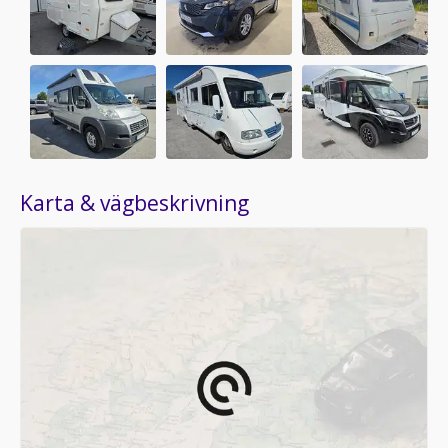
Karta & vägbeskrivning