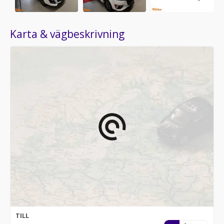
Karta & vägbeskrivning
TILL