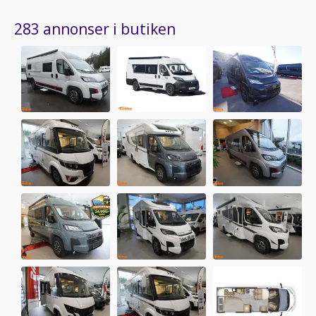
283 annonser i butiken