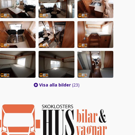
Visa alla bilder
(23)