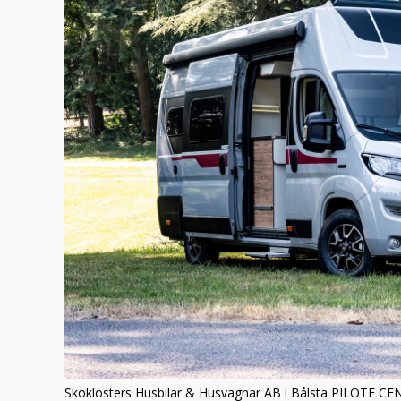
Skoklosters Husbilar & Husvagnar AB i Bålsta PILOTE