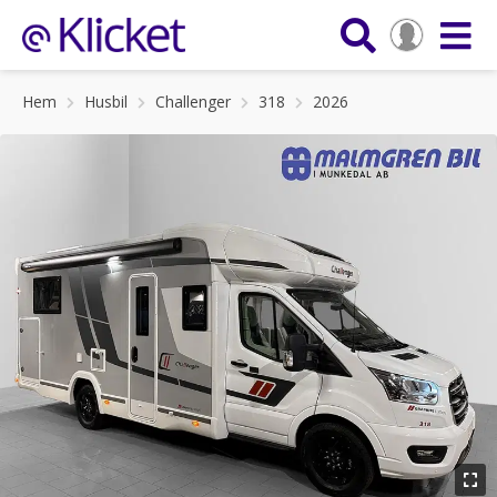
Hem
Husbil
Challenger
318
2026