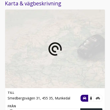
Karta & vägbeskrivning
TILL
Smedbergsvägen 31, 455 35, Munkedal
FRÅN