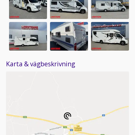
Karta & vägbeskrivning