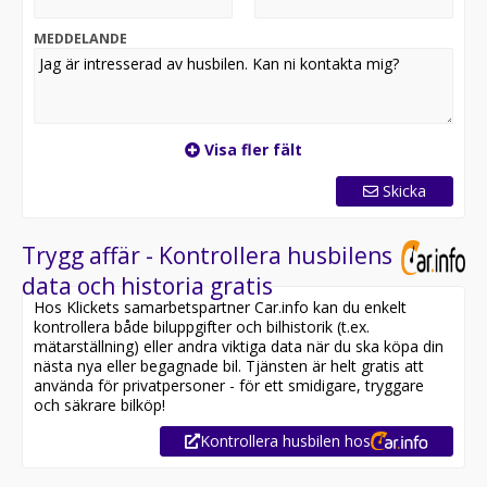
MEDDELANDE
Visa fler fält
Skicka
Trygg affär - Kontrollera husbilens
data och historia gratis
Hos Klickets samarbetspartner Car.info kan du enkelt
kontrollera både biluppgifter och bilhistorik (t.ex.
mätarställning) eller andra viktiga data när du ska köpa din
nästa nya eller begagnade bil. Tjänsten är helt gratis att
använda för privatpersoner - för ett smidigare, tryggare
och säkrare bilköp!
Kontrollera husbilen hos