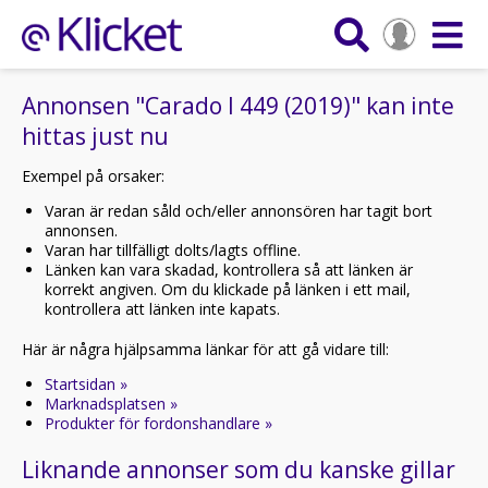
Annonsen "Carado I 449 (2019)" kan inte
hittas just nu
Exempel på orsaker:
Varan är redan såld och/eller annonsören har tagit bort
annonsen.
Varan har tillfälligt dolts/lagts offline.
Länken kan vara skadad, kontrollera så att länken är
korrekt angiven. Om du klickade på länken i ett mail,
kontrollera att länken inte kapats.
Här är några hjälpsamma länkar för att gå vidare till:
Startsidan »
Marknadsplatsen »
Produkter för fordonshandlare »
Liknande annonser som du kanske gillar