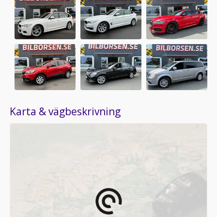
Karta & vägbeskrivning