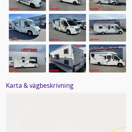
Karta & vägbeskrivning