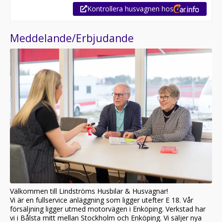
Kontrollera husvagnen hos
Meddelande/Erbjudande
Välkommen till Lindströms Husbilar & Husvagnar!
Vi är en fullservice anläggning som ligger utefter E 18. Vår
försäljning ligger utmed motorvägen i Enköping. Verkstad har
vi i Bålsta mitt mellan Stockholm och Enköping. Vi säljer nya