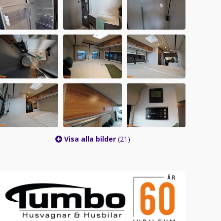
Visa alla bilder
(21)