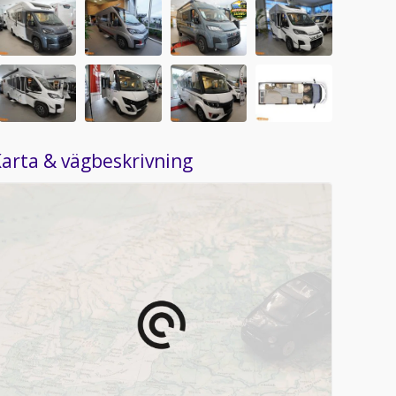
arta & vägbeskrivning