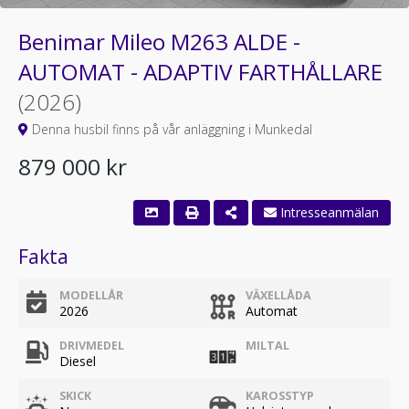
Benimar Mileo M263 ALDE -
AUTOMAT - ADAPTIV FARTHÅLLARE
(2026)
Denna husbil finns på vår anläggning i Munkedal
879 000 kr
Fakta
MODELLÅR
VÄXELLÅDA
2026
Automat
DRIVMEDEL
MILTAL
Diesel
SKICK
KAROSSTYP