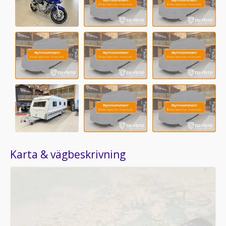
Karta & vägbeskrivning