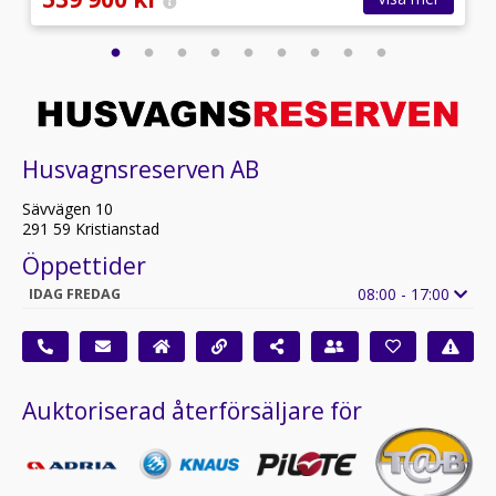
Husvagnsreserven AB
Sävvägen 10
291 59 Kristianstad
Öppettider
08:00 - 17:00
IDAG FREDAG
Auktoriserad återförsäljare för