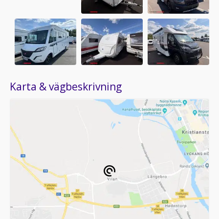
Karta & vägbeskrivning