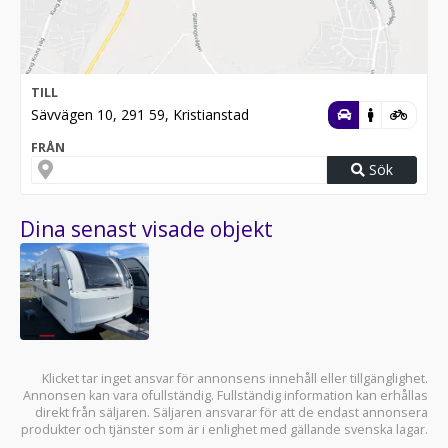
TILL
Sävvägen 10, 291 59, Kristianstad
FRÅN
Sök
Dina senast visade objekt
Klicket tar inget ansvar för annonsens innehåll eller tillgänglighet.
Annonsen kan vara ofullständig. Fullständig information kan erhållas
direkt från säljaren. Säljaren ansvarar för att de endast annonsera
produkter och tjänster som är i enlighet med gällande svenska lagar.