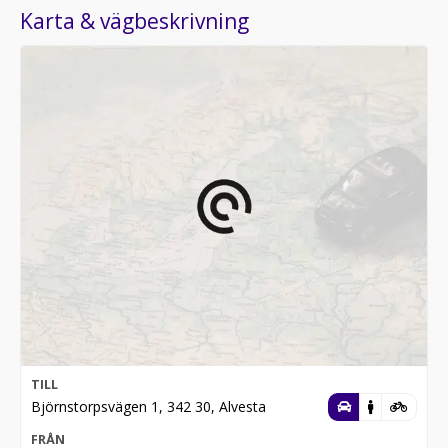
Karta & vägbeskrivning
TILL
Björnstorpsvägen 1, 342 30, Alvesta
FRÅN