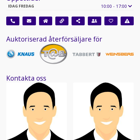
10:00 - 17:00
IDAG FREDAG
Auktoriserad återförsäljare för
Kontakta oss