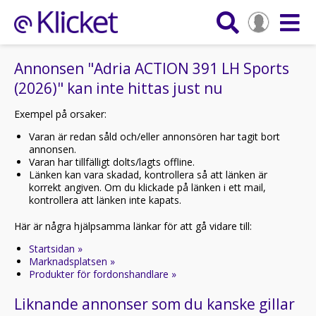
Annonsen "Adria ACTION 391 LH Sports
(2026)" kan inte hittas just nu
Exempel på orsaker:
Varan är redan såld och/eller annonsören har tagit bort
annonsen.
Varan har tillfälligt dolts/lagts offline.
Länken kan vara skadad, kontrollera så att länken är
korrekt angiven. Om du klickade på länken i ett mail,
kontrollera att länken inte kapats.
Här är några hjälpsamma länkar för att gå vidare till:
Startsidan »
Marknadsplatsen »
Produkter för fordonshandlare »
Liknande annonser som du kanske gillar