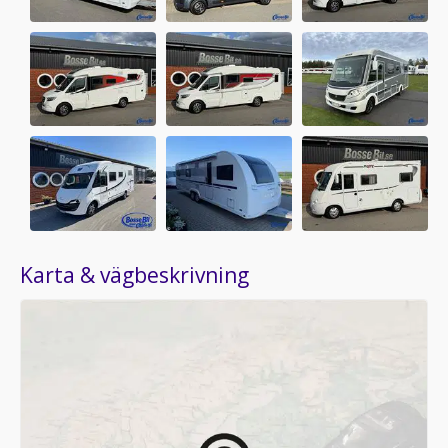
Karta & vägbeskrivning