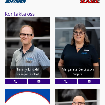
Kontakta oss
Timmy Lindahl
Margareta Bertilsson
Försäljningschef
Säljare