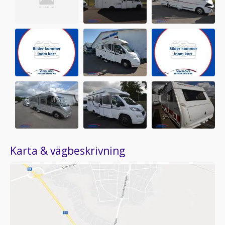
Karta & vägbeskrivning