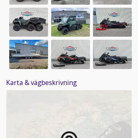
Karta & vägbeskrivning