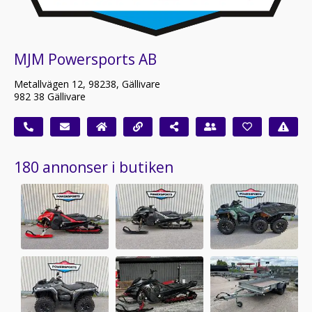
MJM Powersports AB
Metallvägen 12, 98238, Gällivare
982 38 Gällivare
180 annonser i butiken