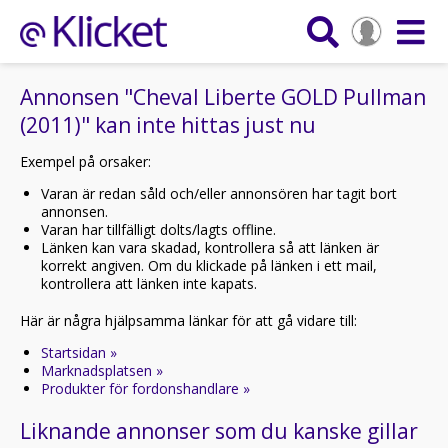
Annonsen "Cheval Liberte GOLD Pullman
(2011)" kan inte hittas just nu
Exempel på orsaker:
Varan är redan såld och/eller annonsören har tagit bort
annonsen.
Varan har tillfälligt dolts/lagts offline.
Länken kan vara skadad, kontrollera så att länken är
korrekt angiven. Om du klickade på länken i ett mail,
kontrollera att länken inte kapats.
Här är några hjälpsamma länkar för att gå vidare till:
Startsidan »
Marknadsplatsen »
Produkter för fordonshandlare »
Liknande annonser som du kanske gillar