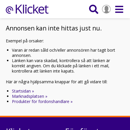
Annonsen kan inte hittas just nu.
Exempel på orsaker:
Varan är redan såld och/eller annonsören har tagit bort
annonsen.
Länken kan vara skadad, kontrollera så att länken är
korrekt angiven. Om du klickade på länken i ett mail,
kontrollera att länken inte kapats.
Här är några hjälpsamma knappar för att gå vidare till:
Startsidan »
Marknadsplatsen »
Produkter för fordonshandlare »