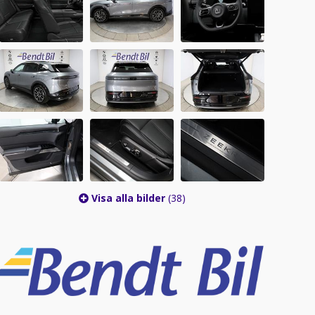
Visa alla bilder
(38)