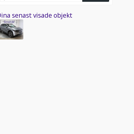
ina senast visade objekt