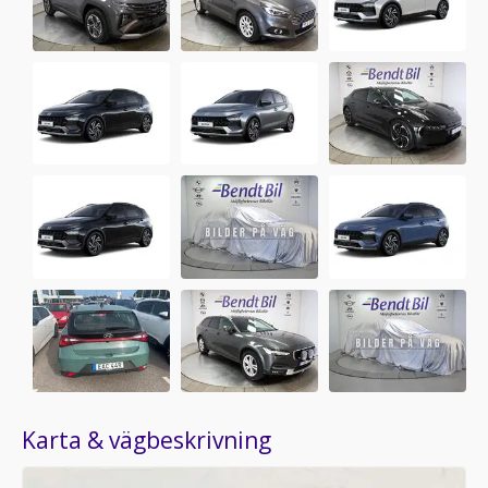
Karta & vägbeskrivning