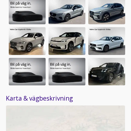
Karta & vägbeskrivning