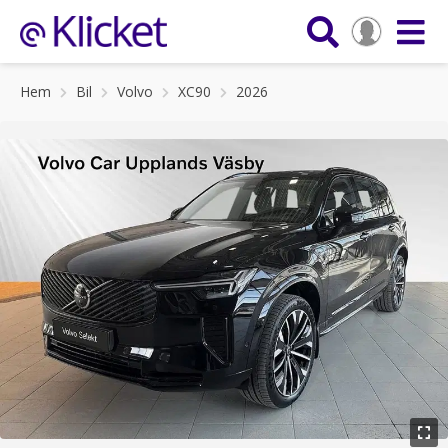
Hem
Bil
Volvo
XC90
2026