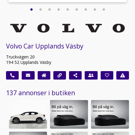
Volvo Car Upplands Väsby
Truckvägen 20
194 52 Upplands Väsby
137 annonser i butiken