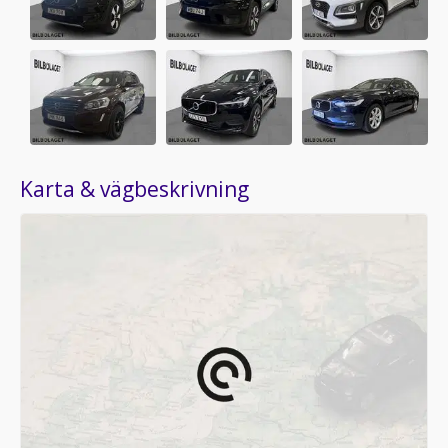
Karta & vägbeskrivning