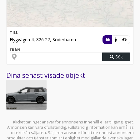
TILL
Flygvägen 4, 826 27, Söderhamn
FRÅN
Sök
Dina senast visade objekt
Klicket tar inget ansvar för annonsens innehåll eller tillgänglighet.
Annonsen kan vara ofullständig. Fullständig information kan erhållas
direkt från säljaren. Säljaren ansvarar för att de endast annonsera
produkter och tjänster som är i enlighet med gällande svenska lagar.