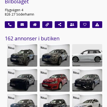
Bilbolaget
Flygvägen 4
826 27 Söderhamn
162 annonser i butiken