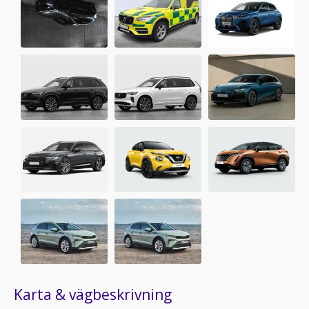
Karta & vägbeskrivning