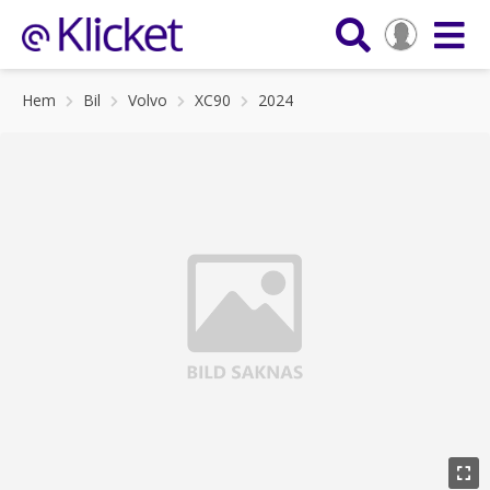
Hem
Bil
Volvo
XC90
2024