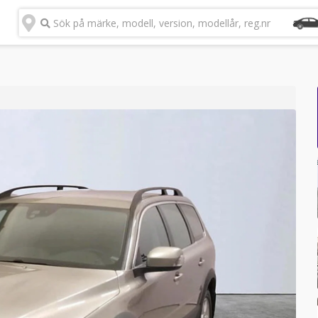
Sök på märke, modell, version, modellår, reg.nr