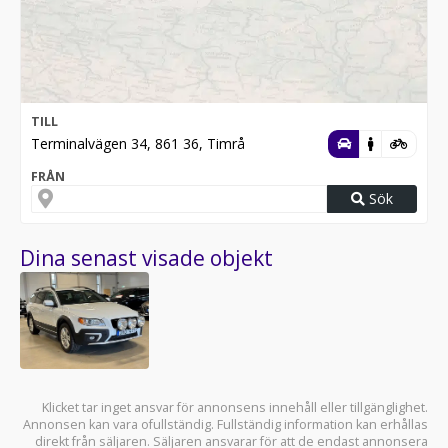
TILL
Terminalvägen 34, 861 36, Timrå
FRÅN
Sök
Dina senast visade objekt
Klicket tar inget ansvar för annonsens innehåll eller tillgänglighet.
Annonsen kan vara ofullständig. Fullständig information kan erhållas
direkt från säljaren. Säljaren ansvarar för att de endast annonsera