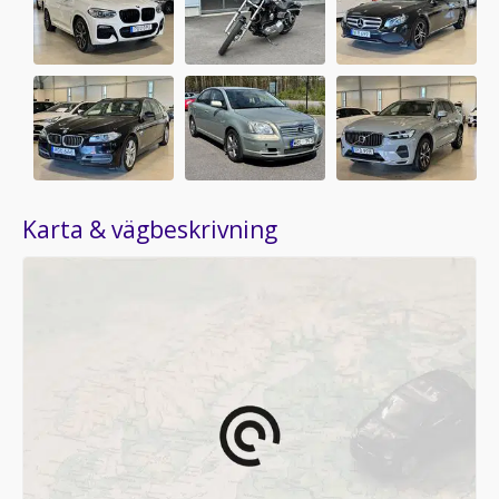
Karta & vägbeskrivning