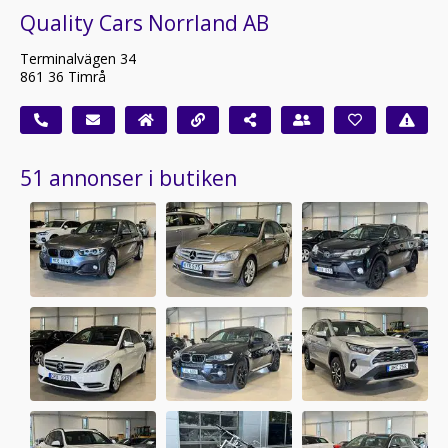
Quality Cars Norrland AB
Terminalvägen 34
861 36 Timrå
51 annonser i butiken