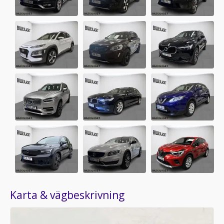
Karta & vägbeskrivning