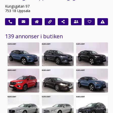
Kungsgatan 97
753 18 Uppsala
139 annonser i butiken