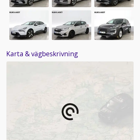
Karta & vägbeskrivning