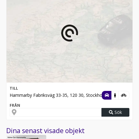
TILL
Hammarby Fabriksväg 33-35, 120 30, Stockholm
FRÅN
Sök
Dina senast visade objekt