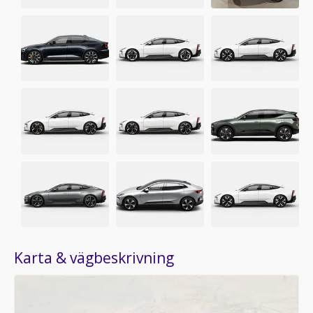
Karta & vägbeskrivning