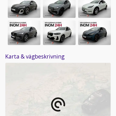
Karta & vägbeskrivning