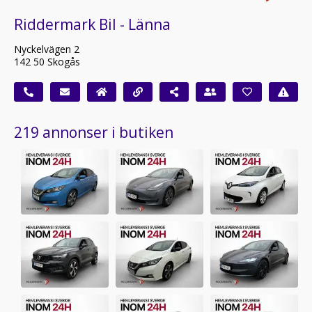
Riddermark Bil - Länna
Nyckelvägen 2
142 50 Skogås
219 annonser i butiken