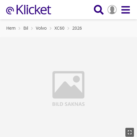
Hem
Bil
Volvo
XC60
2026