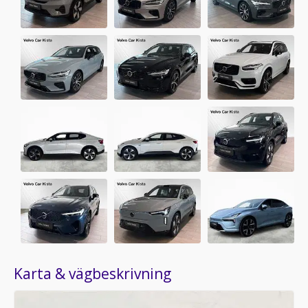
Karta & vägbeskrivning