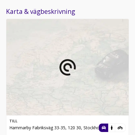
Karta & vägbeskrivning
TILL
Hammarby Fabriksväg 33-35, 120 30, Stockholm