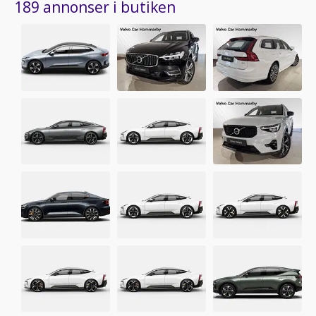
189 annonser i butiken