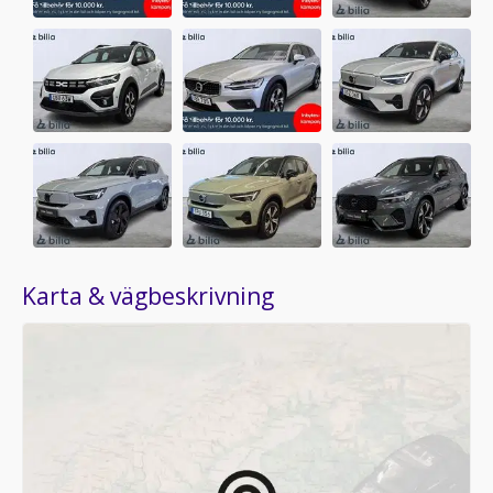
Karta & vägbeskrivning