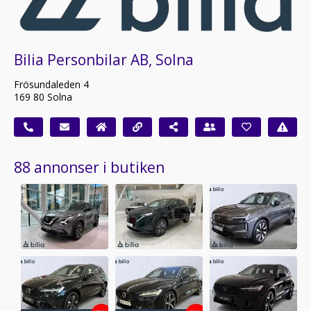
Bilia Personbilar AB, Solna
Frösundaleden 4
169 80 Solna
88 annonser i butiken