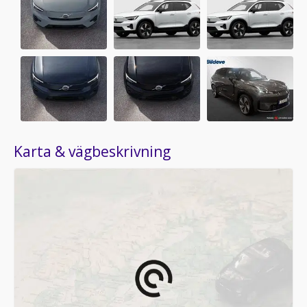
Karta & vägbeskrivning