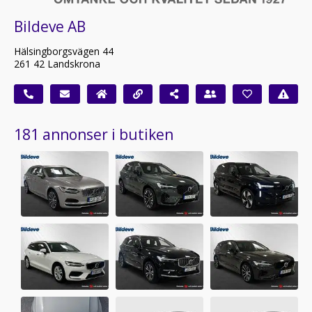
Bildeve AB
Hälsingborgsvägen 44
261 42 Landskrona
181 annonser i butiken