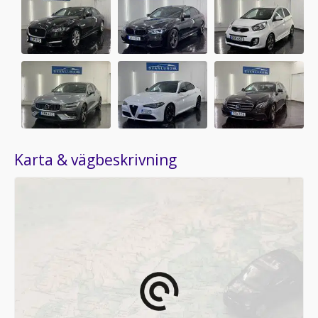
Karta & vägbeskrivning