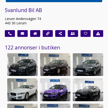
Svanlund Bil AB
Lerum Andersvägen 74
443 30 Lerum
122 annonser i butiken