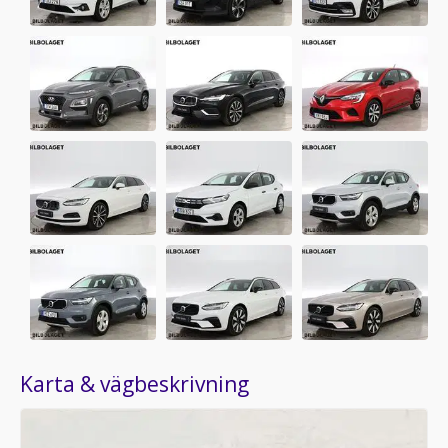
Karta & vägbeskrivning