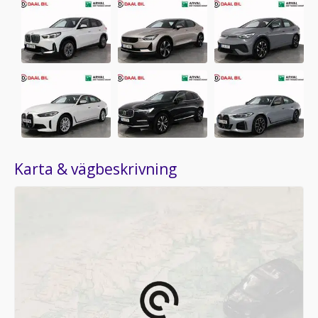
Karta & vägbeskrivning