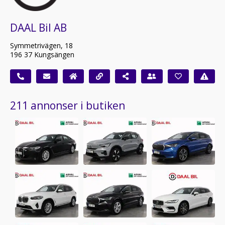
DAAL Bil AB
Symmetrivägen, 18
196 37 Kungsängen
211 annonser i butiken