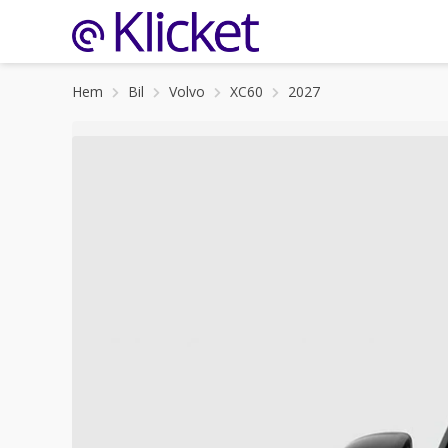
Hem
Bil
Volvo
XC60
2027