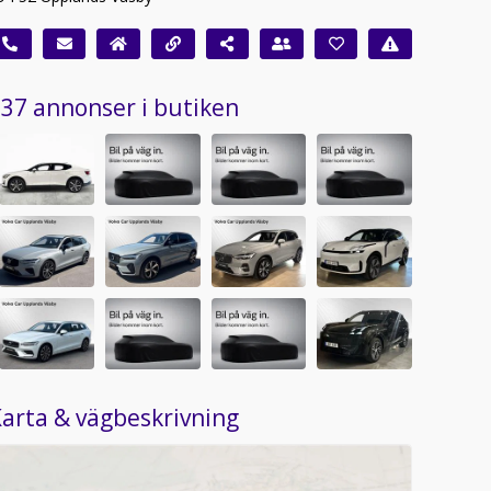
37 annonser i butiken
arta & vägbeskrivning