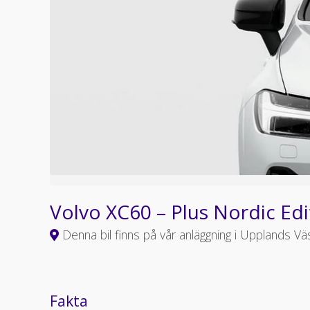
Volvo XC60 – Plus Nordic Edi
Denna bil finns på vår anläggning i Upplands Vä
Fakta