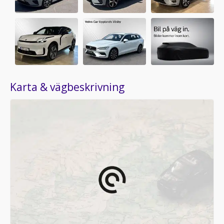
Karta & vägbeskrivning