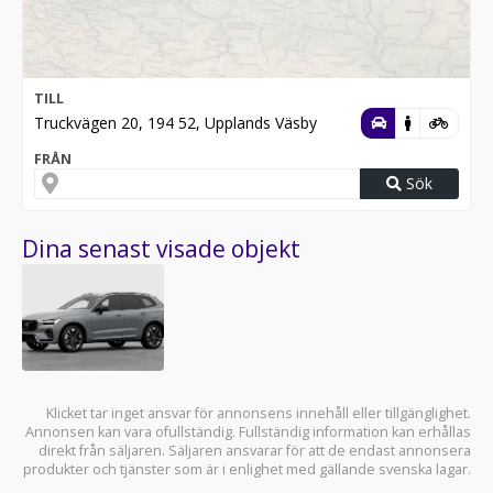
TILL
Truckvägen 20, 194 52, Upplands Väsby
FRÅN
Sök
Dina senast visade objekt
Klicket tar inget ansvar för annonsens innehåll eller tillgänglighet.
Annonsen kan vara ofullständig. Fullständig information kan erhållas
direkt från säljaren. Säljaren ansvarar för att de endast annonsera
produkter och tjänster som är i enlighet med gällande svenska lagar.