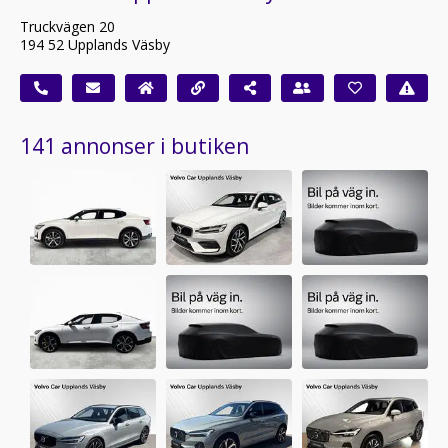
Truckvägen 20
194 52 Upplands Väsby
141 annonser i butiken