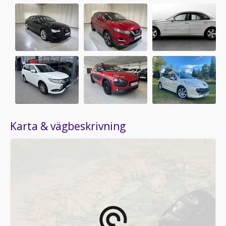
Karta & vägbeskrivning