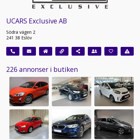
UCARS Exclusive AB
Södra vägen 2
241 38 Eslöv
226 annonser i butiken