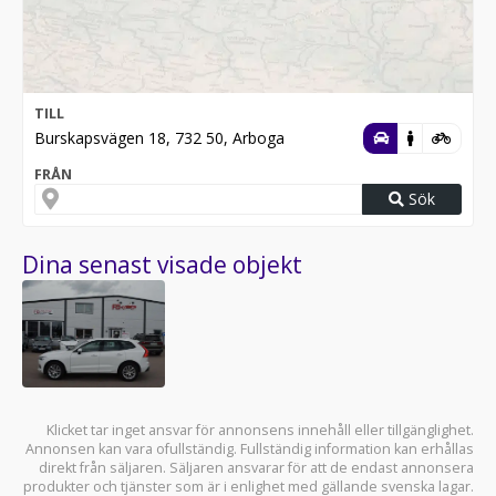
TILL
Burskapsvägen 18, 732 50, Arboga
FRÅN
Sök
Dina senast visade objekt
Klicket tar inget ansvar för annonsens innehåll eller tillgänglighet.
Annonsen kan vara ofullständig. Fullständig information kan erhållas
direkt från säljaren. Säljaren ansvarar för att de endast annonsera
produkter och tjänster som är i enlighet med gällande svenska lagar.