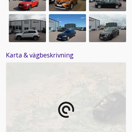
Karta & vägbeskrivning