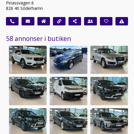
Pinassvägen 6
826 40 Söderhamn
58 annonser i butiken