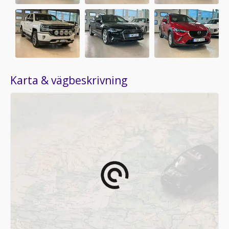
Karta & vägbeskrivning