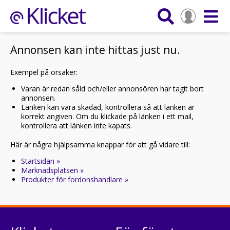
Annonsen kan inte hittas just nu.
Exempel på orsaker:
Varan är redan såld och/eller annonsören har tagit bort
annonsen.
Länken kan vara skadad, kontrollera så att länken är
korrekt angiven. Om du klickade på länken i ett mail,
kontrollera att länken inte kapats.
Här är några hjälpsamma knappar för att gå vidare till:
Startsidan »
Marknadsplatsen »
Produkter för fordonshandlare »