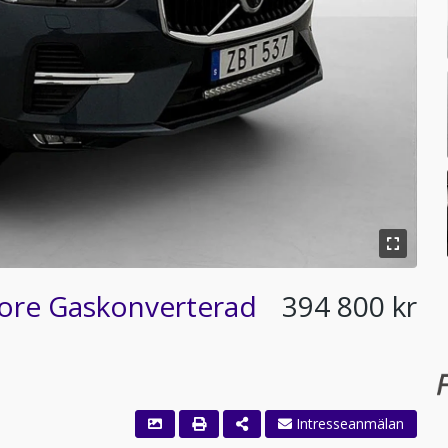
ore Gaskonverterad
394 800 kr