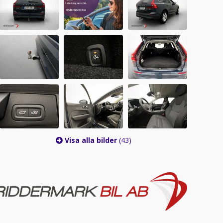
Visa alla bilder
(43)