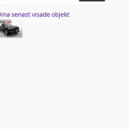
ina senast visade objekt