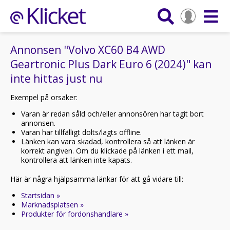
Annonsen "Volvo XC60 B4 AWD
Geartronic Plus Dark Euro 6 (2024)" kan
inte hittas just nu
Exempel på orsaker:
Varan är redan såld och/eller annonsören har tagit bort
annonsen.
Varan har tillfälligt dolts/lagts offline.
Länken kan vara skadad, kontrollera så att länken är
korrekt angiven. Om du klickade på länken i ett mail,
kontrollera att länken inte kapats.
Här är några hjälpsamma länkar för att gå vidare till:
Startsidan »
Marknadsplatsen »
Produkter för fordonshandlare »