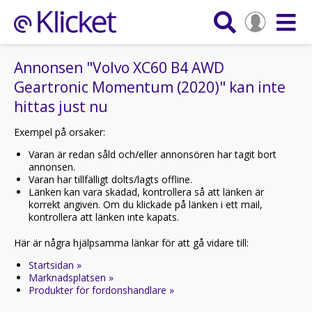
Annonsen "Volvo XC60 B4 AWD
Geartronic Momentum (2020)" kan inte
hittas just nu
Exempel på orsaker:
Varan är redan såld och/eller annonsören har tagit bort
annonsen.
Varan har tillfälligt dolts/lagts offline.
Länken kan vara skadad, kontrollera så att länken är
korrekt angiven. Om du klickade på länken i ett mail,
kontrollera att länken inte kapats.
Här är några hjälpsamma länkar för att gå vidare till:
Startsidan »
Marknadsplatsen »
Produkter för fordonshandlare »