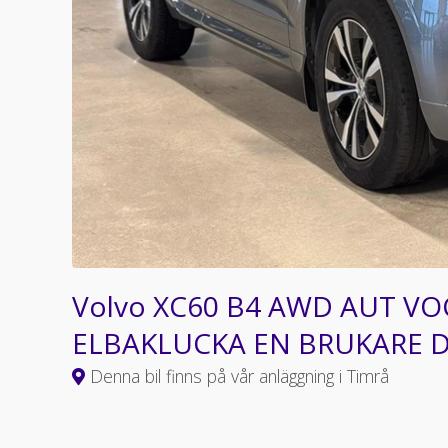
Volvo XC60 B4 AWD AUT VO
ELBAKLUCKA EN BRUKARE 
Denna bil finns på vår anläggning i Timrå