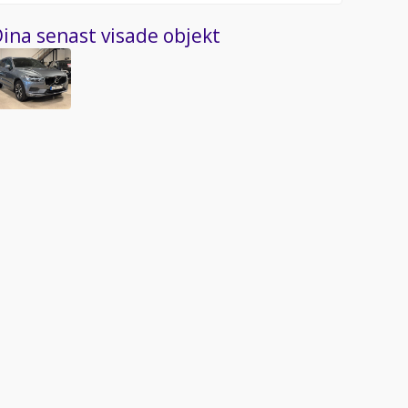
ina senast visade objekt