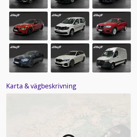
Karta & vägbeskrivning